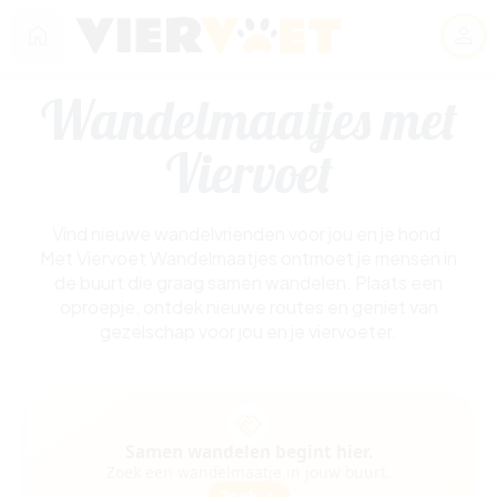
home
person
Wandelmaatjes met
Viervoet
Vind nieuwe wandelvrienden voor jou en je hond.
Met Viervoet Wandelmaatjes ontmoet je mensen in
de buurt die graag samen wandelen. Plaats een
oproepje, ontdek nieuwe routes en geniet van
gezelschap voor jou en je viervoeter.
handshake
Samen wandelen begint hier.
Zoek een wandelmaatje in jouw buurt.
Zoek