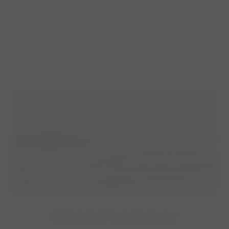
Strand Lemmer